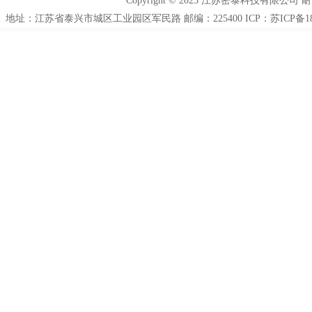
Copyright © 2025 江苏密泰科技有限公司
地址：江苏省泰兴市城区工业园区军民路 邮编：225400 ICP：
苏ICP备18