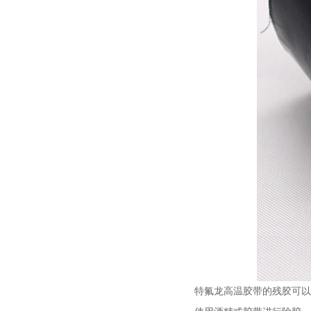
特氟龙高温胶带的残胶可以