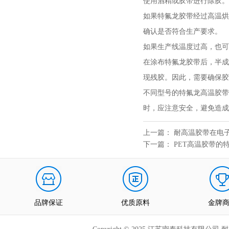
使用酒精或胶带进行除胶。
如果特氟龙胶带经过高温烘
确认是否符合生产要求。
如果生产线温度过高，也可
在涂布特氟龙胶带后，半成
现残胶。因此，需要确保胶
不同型号的特氟龙高温胶带
时，应注意安全，避免造成
上一篇：
耐高温胶带在电
下一篇：
PET高温胶带的
品牌保证
优质原料
金牌