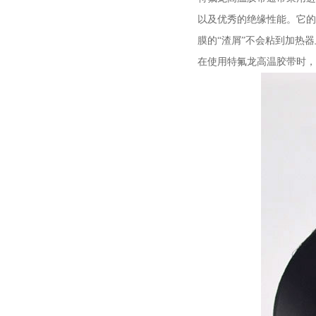
以及优秀的绝缘性能。它的
膜的“渣屑”不会粘到加热
在使用特氟龙高温胶带时，