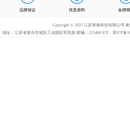
品牌保证
优质原料
金牌
Copyright © 2025 江苏密泰科技有限公司
地址：江苏省泰兴市城区工业园区军民路 邮编：225400 ICP：
苏ICP备18