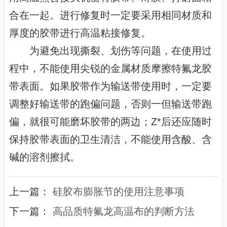
合在一起。进行修复时一定要采用相同材质和
厚度的胶带进行高温粘接修复。
为避免出现撕裂、划伤等问题，在使用过
程中，不能使用尖锐的金属材质摩擦特氟龙胶
带表面。如果胶带作为输送带使用时，一定要
调整好输送带的跑偏问题，否则一但输送带跑
偏，就很可能磨坏胶带的两边；Z*后还应随时
保持胶带表面的卫生清洁，不能使用含酸、含
碱的溶剂擦拭。
上一篇：
硅胶布膨胀节的使用注意事项
下一篇：
高品质特氟龙高温布的判断方法