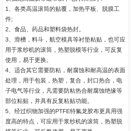
1、各类高温滚筒的贴覆，加热平板、脱膜工
件;
2、食品、药品和塑料袋热封。
3、滑槽，料斗，航空模具等衬垫粘贴，也可应
用于浆纱机的滚筒，热塑脱模等行业，可反复
使用，易于更换。
4、适合其它需要防粘，耐腐蚀和耐高温的表面
处理，用于包装，热塑，复合，封口热合，电
子电气等行业，凡需要防粘热合耐腐蚀绝缘等
部位粘贴，并具有反复粘贴功能。
5、经过织物加强的PTFE特氟龙胶布更具用强
度高的特点，可应用于浆纱机的滚筒，热塑脱