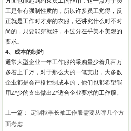
方面也能起到约束员工的作用，这一点对于员
工是带有强制性质的，所以许多员工觉得，反
正就是工作时才穿的衣服，还讲究什么时不时
尚的，只要能穿就好，不过分在乎美不美观的
要求。
4、成本的制约
通常大型企业一年工作服的采购量少着几百万
多着上千万，对于那么大的一笔支出，大多数
企业都是会严格控制成本的，他们也都希望能
用Z*少的支出做出Z*适合企业要求的工作服。
上一篇：
定制秋季长袖工作服需要从哪几个方
面考虑