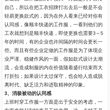
自己，所以在把工衣招牌打出去后一般是不会
轻易更换款式的，因为在外人看来已经对你有
认同感，像顺丰快递的工作服，一看到他们的
工衣就想到是顺丰快递，即使更换也需要3～5
年的时间，有的企业也许间隔的时间会更长一
些。而且有些企业定做的工作服是为了体现企
业严谨、稳健作风的一面，假如款式设计太潮
流，会造成制服的内在价值随着盛行结束而大
打折扣；如果设计太过保守，也会给人造成脱
离时代、缺乏活力和进取精神的印象。
3、消极被动的认同感
上班时穿工作服一方面是出于安全的考虑，一